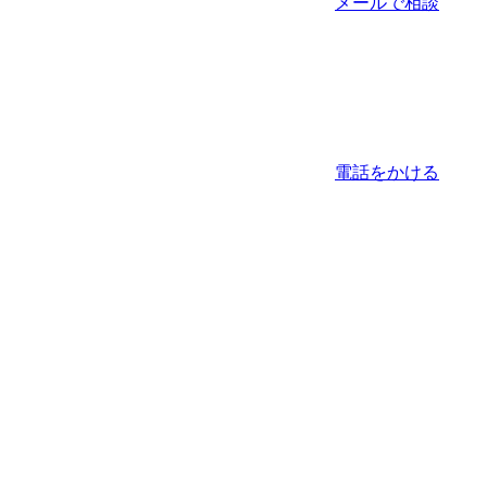
メールで相談
電話をかける