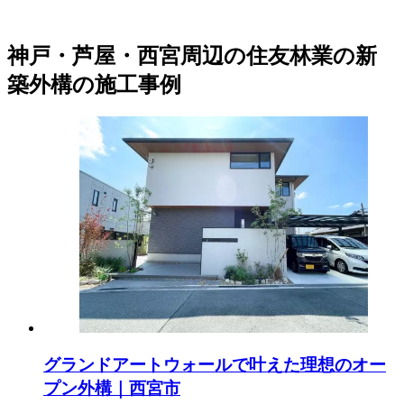
神戸・芦屋・西宮周辺の住友林業の新
築外構の施工事例
グランドアートウォールで叶えた理想のオー
プン外構｜西宮市