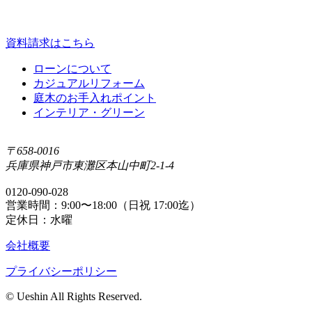
資料請求はこちら
ローンについて
カジュアルリフォーム
庭⽊のお⼿⼊れポイント
インテリア・グリーン
〒658-0016
兵庫県神戸市東灘区本山中町2-1-4
0120-090-028
営業時間：9:00〜18:00（日祝 17:00迄）
定休日：水曜
会社概要
プライバシーポリシー
© Ueshin All Rights Reserved.