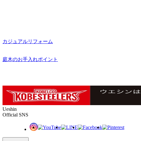
カジュアルリフォーム
庭木のお手入れポイント
Ueshin
Official SNS