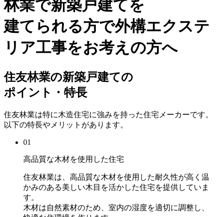
林業で新築戸建てを
建てられる方で外構エクステ
リア工事をお考えの方へ
住友林業の新築戸建ての
ポイント・特長
住友林業は特に木造住宅に強みを持った住宅メーカーです。
以下の特長やメリットがあります。
01
高品質な木材を使用した住宅
住友林業は、高品質な木材を使用した耐久性が高く温
かみのある美しい木目を活かした住宅を提供していま
す。
木材は自然素材のため、室内の湿度を適切に調整し、