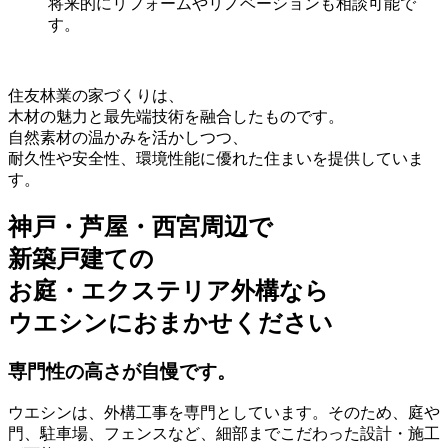
将来的にリフォームやリノベーションも相談可能で
す。
住友林業の家づくりは、
木材の魅力と最先端技術を融合したものです。
自然素材の温かみを活かしつつ、
耐久性や安全性、環境性能に優れた住まいを提供していま
す。
神戸・芦屋・西宮周辺で
新築戸建ての
お庭・エクステリア外構なら
ウエシンにおまかせください
専門性の高さが自慢です。
ウエシンは、外構工事を専門としています。そのため、庭や
門、駐車場、フェンスなど、細部までこだわった設計・施工