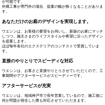
が可能です。
外構工事が専門外の場合、提案の幅が狭くなることがありま
す。
あなただけのお庭のデザインを実現します。
ウエシンは、お客様の要望をお伺いし、新築のお家にマッチ
しつつ、施主さまのライフスタイルや希望に沿ったデザイン
を提案します。
ほぼ毎年各社のエクステリアのコンテストで受賞していま
す。
直接のやりとりでスピーディな対応
ウエシンは、お客さと直接やりとりさせていただくので、工
事期間やアフターサービスがスピーディーです。
アフターサービスが充実
ウエシンは、地域神戸市で長年営業しているので、施工後に
何か問題が発生した際も対応させていただきます。