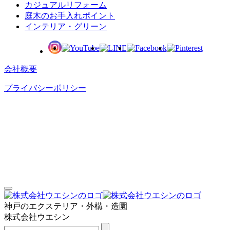
カジュアルリフォーム
庭⽊のお⼿⼊れポイント
インテリア・グリーン
会社概要
プライバシーポリシー
神戸のエクステリア・外構・造園
株式会社ウエシン