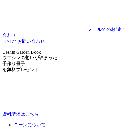
メールでのお問い
合わせ
LINEでお問い合わせ
Ueshin Garden Book
ウエシンの想いが詰まった
手作り冊子
を
無料
プレゼント！
資料請求はこちら
ローンについて