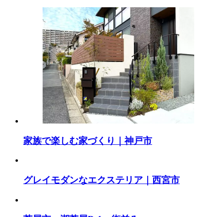
家族で楽しむ家づくり｜神戸市
グレイモダンなエクステリア｜西宮市