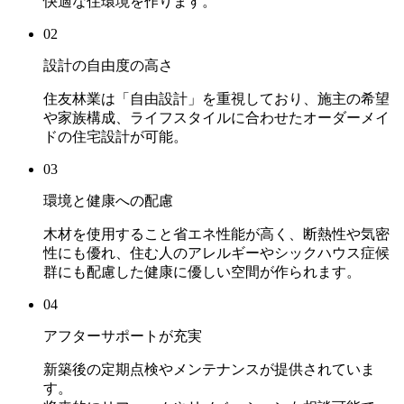
快適な住環境を作ります。
02
設計の自由度の高さ
住友林業は「自由設計」を重視しており、施主の希望
や家族構成、ライフスタイルに合わせたオーダーメイ
ドの住宅設計が可能。
03
環境と健康への配慮
木材を使用すること省エネ性能が高く、断熱性や気密
性にも優れ、住む人のアレルギーやシックハウス症候
群にも配慮した健康に優しい空間が作られます。
04
アフターサポートが充実
新築後の定期点検やメンテナンスが提供されていま
す。