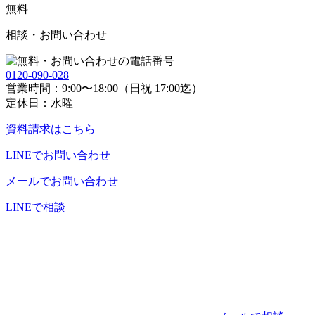
無料
相談・お問い合わせ
0120-090-028
営業時間：9:00〜18:00（日祝 17:00迄）
定休日：水曜
資料請求
はこちら
LINE
でお問い合わせ
メール
でお問い合わせ
LINEで相談