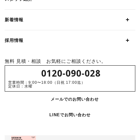
新着情報
採用情報
無料 見積・相談 お気軽にご相談ください。
0120-090-028
営業時間：9:00〜18:00（日祝 17:00迄）
定休日：水曜
メールでのお問い合わせ
LINEでお問い合わせ