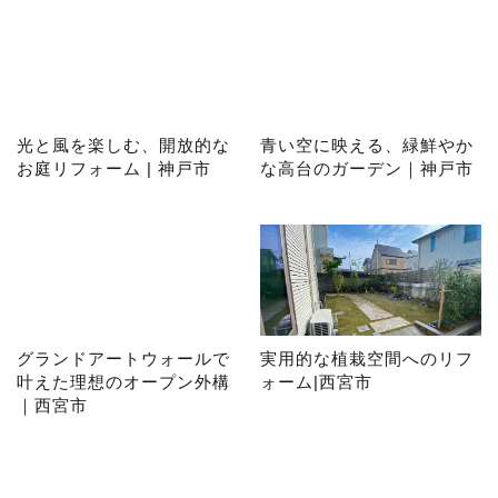
光と風を楽しむ、開放的な
青い空に映える、緑鮮やか
お庭リフォーム | 神戸市
な高台のガーデン｜神戸市
グランドアートウォールで
実用的な植栽空間へのリフ
叶えた理想のオープン外構
ォーム|西宮市
｜西宮市