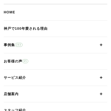
HOME
神戸で100年愛される理由
事例集
283
お客様の声
95
サービス紹介
店舗案内
スタッフ紹介