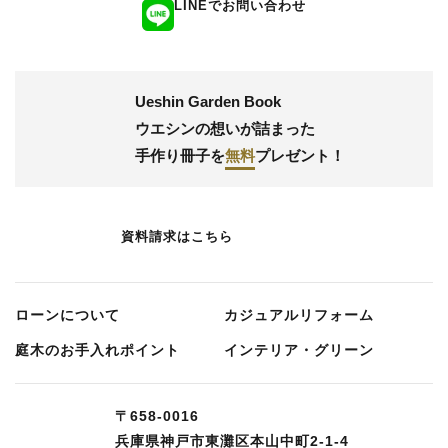
LINEでお問い合わせ
Ueshin Garden Book
ウエシンの想いが詰まった
手作り冊子
を
無料
プレゼント！
資料請求はこちら
ローンについて
カジュアルリフォーム
庭⽊のお⼿⼊れポイント
インテリア・グリーン
〒658-0016
兵庫県神戸市東灘区本山中町2-1-4