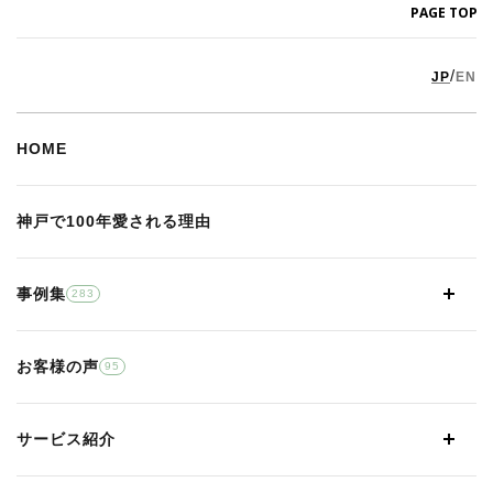
PAGE TOP
/
JP
EN
HOME
神戸で100年愛される理由
事例集
283
お客様の声
95
サービス紹介