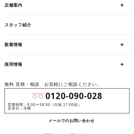
店舗案内
スタッフ紹介
新着情報
採用情報
無料 見積・相談 お気軽にご相談ください。
0120-090-028
営業時間：9:00〜18:00（日祝 17:00迄）
定休日：水曜
メールでのお問い合わせ