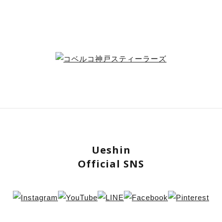
Ueshin
Official SNS