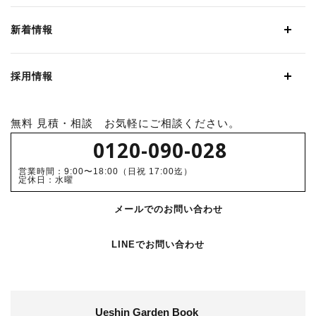
新着情報
採用情報
無料 見積・相談 お気軽にご相談ください。
0120-090-028
営業時間：9:00〜18:00（日祝 17:00迄）
定休日：水曜
メールでのお問い合わせ
LINEでお問い合わせ
Ueshin Garden Book