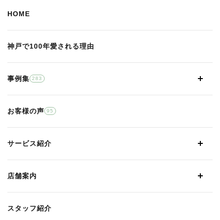
HOME
神戸で100年愛される理由
事例集
283
お客様の声
95
サービス紹介
店舗案内
スタッフ紹介