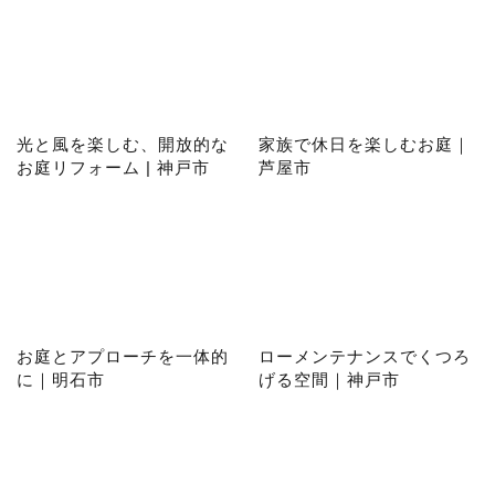
光と風を楽しむ、開放的な
家族で休日を楽しむお庭｜
お庭リフォーム | 神戸市
芦屋市
お庭とアプローチを一体的
ローメンテナンスでくつろ
に｜明石市
げる空間｜神戸市