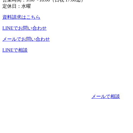
定休日：水曜
資料請求
はこちら
LINE
でお問い合わせ
メール
でお問い合わせ
LINEで相談
メールで相談