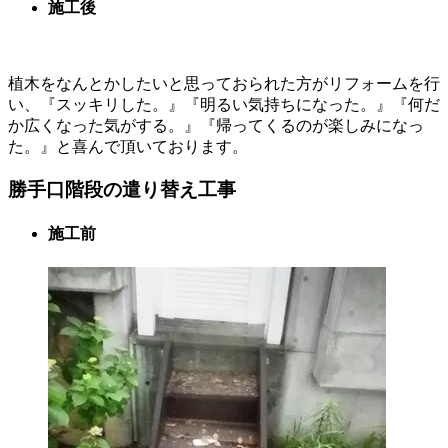
施工後
植木をなんとかしたいと思っておられた方がリフォームを行
い、『スッキリした。』『明るい気持ちになった。』『何だ
か広くなった気がする。』『帰ってくるのが楽しみになっ
た。』と喜んで頂いております。
勝手口階段の遣り替え工事
施工前