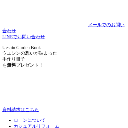
メールでのお問い
合わせ
LINEでお問い合わせ
Ueshin Garden Book
ウエシンの想いが詰まった
手作り冊子
を
無料
プレゼント！
資料請求はこちら
ローンについて
カジュアルリフォーム