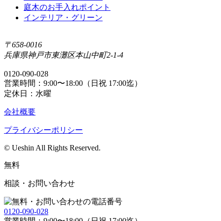
庭⽊のお⼿⼊れポイント
インテリア・グリーン
〒658-0016
兵庫県神戸市東灘区本山中町2-1-4
0120-090-028
営業時間：9:00〜18:00（日祝 17:00迄）
定休日：水曜
会社概要
プライバシーポリシー
© Ueshin All Rights Reserved.
無料
相談・お問い合わせ
0120-090-028
営業時間：9:00〜18:00（日祝 17:00迄）