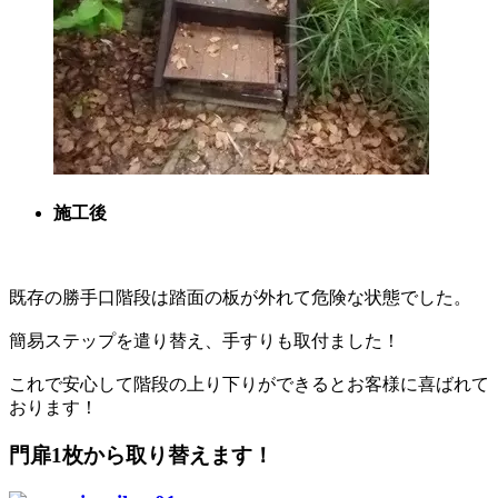
施工後
既存の勝手口階段は踏面の板が外れて危険な状態でした。
簡易ステップを遣り替え、手すりも取付ました！
これで安心して階段の上り下りができるとお客様に喜ばれて
おります！
門扉1枚から取り替えます！