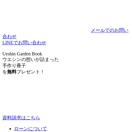
メールでのお問い
合わせ
LINEでお問い合わせ
Ueshin Garden Book
ウエシンの想いが詰まった
手作り冊子
を
無料
プレゼント！
資料請求はこちら
ローンについて