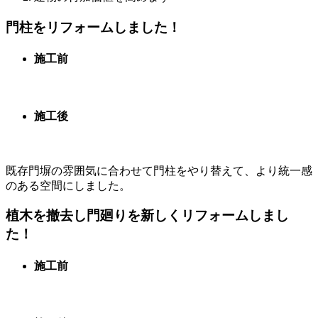
門柱をリフォームしました！
施工前
施工後
既存門塀の雰囲気に合わせて門柱をやり替えて、より統一感
のある空間にしました。
植木を撤去し門廻りを新しくリフォームしまし
た！
施工前