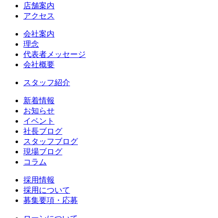
店舗案内
アクセス
会社案内
理念
代表者メッセージ
会社概要
スタッフ紹介
新着情報
お知らせ
イベント
社長ブログ
スタッフブログ
現場ブログ
コラム
採用情報
採用について
募集要項・応募