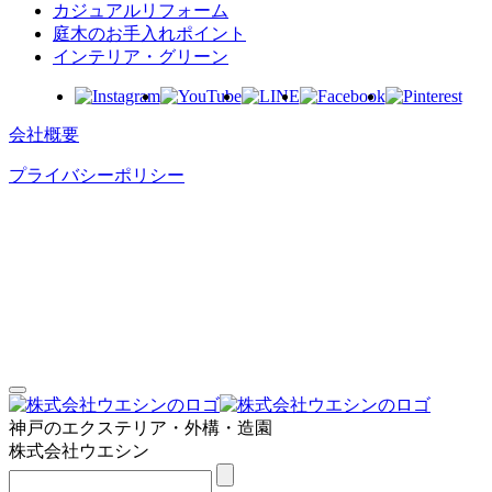
カジュアルリフォーム
庭⽊のお⼿⼊れポイント
インテリア・グリーン
会社概要
プライバシーポリシー
神戸のエクステリア・外構・造園
株式会社ウエシン