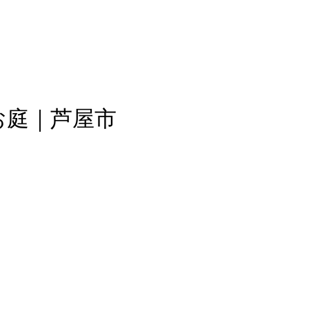
お庭｜芦屋市