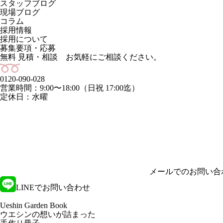
スタッフブログ
現場ブログ
コラム
採用情報
採用について
募集要項・応募
無料 見積・相談 お気軽にご相談ください。
0120-090-028
営業時間：9:00〜18:00（日祝 17:00迄）
定休日：水曜
メールでのお問い合
LINEでお問い合わせ
Ueshin Garden Book
ウエシンの想いが詰まった