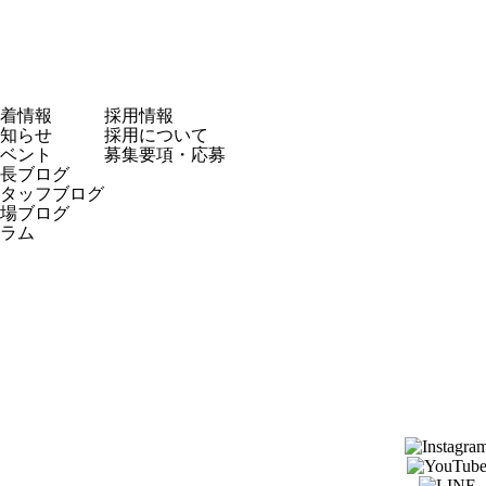
着情報
採用情報
知らせ
採用について
ベント
募集要項・応募
長ブログ
タッフブログ
場ブログ
ラム