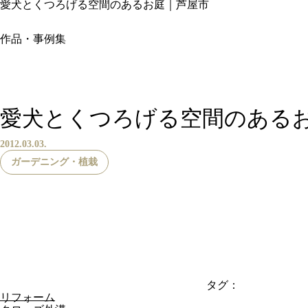
愛犬とくつろげる空間のあるお庭｜芦屋市
作品・事例集
愛犬とくつろげる空間のある
2012.03.03.
ガーデニング・植栽
タグ：
リフォーム