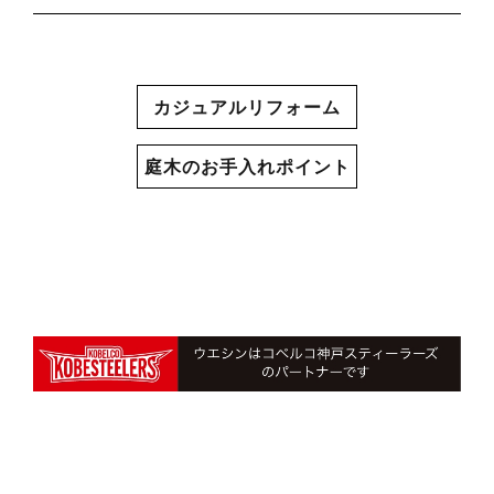
カジュアルリフォーム
庭木のお手入れポイント