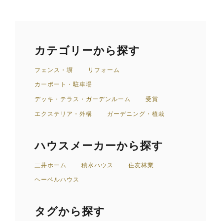
カテゴリーから探す
フェンス・塀
リフォーム
カーポート・駐車場
デッキ・テラス・ガーデンルーム
受賞
エクステリア・外構
ガーデニング・植栽
ハウスメーカーから探す
三井ホーム
積水ハウス
住友林業
ヘーベルハウス
タグから探す