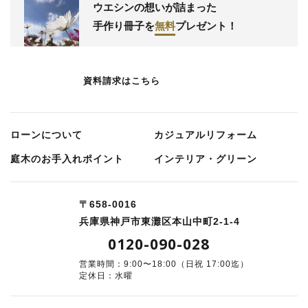
ウエシンの想いが詰まった
手作り冊子
を
無料
プレゼント！
資料請求はこちら
ローンについて
カジュアルリフォーム
庭⽊のお⼿⼊れポイント
インテリア・グリーン
〒658-0016
兵庫県神戸市東灘区本山中町2-1-4
0120-090-028
営業時間：9:00〜18:00（日祝 17:00迄）
定休日：水曜