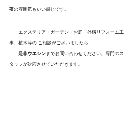
夜の雰囲気もいい感じです。
エクステリア・ガーデン・お庭・外構リフォーム工
事、植木等の ご相談がございましたら
是非
ウエシン
までお問い合わせください。専門のス
タッフが対応させていただきます。