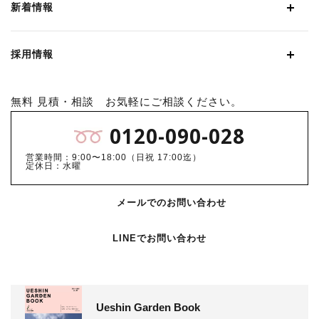
新着情報
採用情報
無料 見積・相談 お気軽にご相談ください。
0120-090-028
営業時間：9:00〜18:00（日祝 17:00迄）
定休日：水曜
メールでのお問い合わせ
LINEでお問い合わせ
Ueshin Garden Book