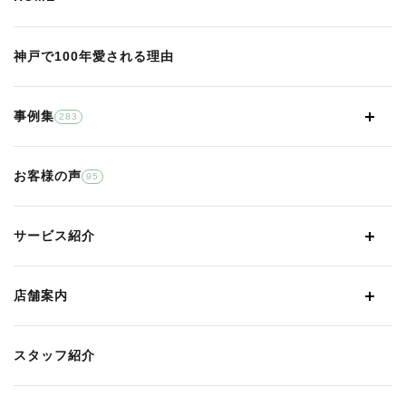
神戸で100年愛される理由
事例集
283
お客様の声
95
サービス紹介
店舗案内
スタッフ紹介