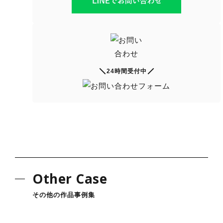
24時間受付中
Other Case
その他の作品事例集