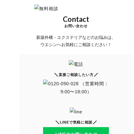
Contact
お問い合わせ
新築外構・エクステリアなどのお悩みは、
ウエシンへお気軽にご相談ください！
直接ご相談したい方
LINEで気軽に相談