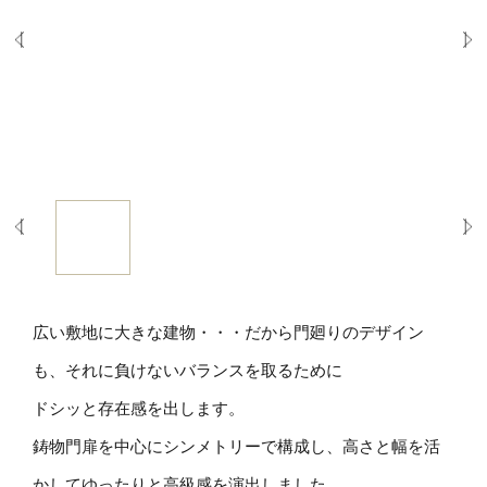
広い敷地に大きな建物・・・だから門廻りのデザイン
も、それに負けないバランスを取るために
ドシッと存在感を出します。
鋳物門扉を中心にシンメトリーで構成し、高さと幅を活
かしてゆったりと高級感を演出しました。