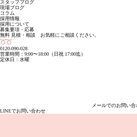
スタッフブログ
現場ブログ
コラム
採用情報
採用について
募集要項・応募
無料 見積・相談 お気軽にご相談ください。
0120-090-028
営業時間：9:00〜18:00（日祝 17:00迄）
定休日：水曜
メールでのお問い合
LINEでお問い合わせ