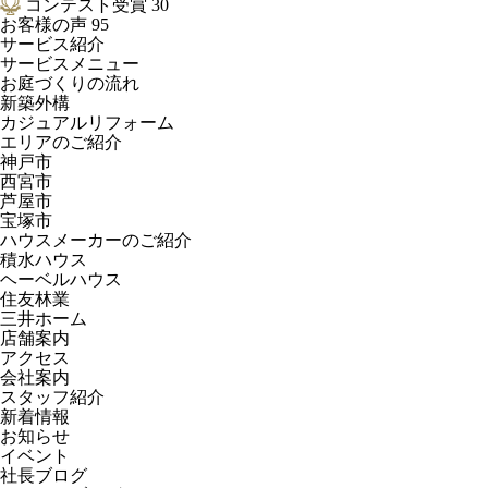
コンテスト受賞
30
お客様の声
95
サービス紹介
サービスメニュー
お庭づくりの流れ
新築外構
カジュアルリフォーム
エリアのご紹介
神戸市
西宮市
芦屋市
宝塚市
ハウスメーカーのご紹介
積水ハウス
ヘーベルハウス
住友林業
三井ホーム
店舗案内
アクセス
会社案内
スタッフ紹介
新着情報
お知らせ
イベント
社長ブログ