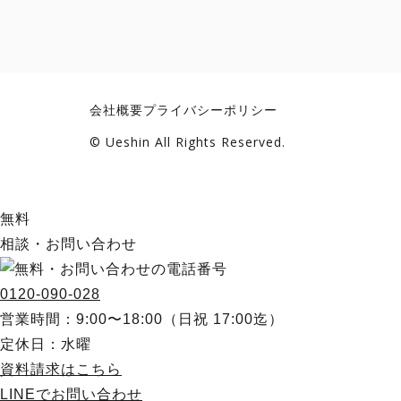
会社概要
プライバシーポリシー
© Ueshin All Rights Reserved.
無料
相談・お問い合わせ
0120-090-028
営業時間：9:00〜18:00（日祝 17:00迄）
定休日：水曜
資料請求
はこちら
LINE
でお問い合わせ