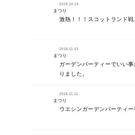
2019.10.15
まつり
激熱！！！スコットランド戦
2018.11.13
まつり
ガーデンパーティーでいい事
りました。
2018.11.11
まつり
ウエシンガーデンパーティー