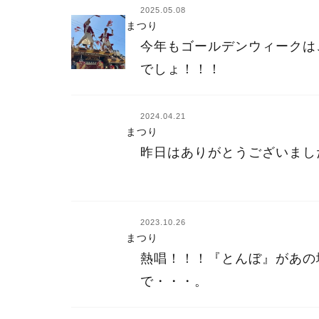
2025.05.08
まつり
今年もゴールデンウィークは
でしょ！！！
2024.04.21
まつり
昨日はありがとうございまし
2023.10.26
まつり
熱唱！！！『とんぼ』があの
で・・・。