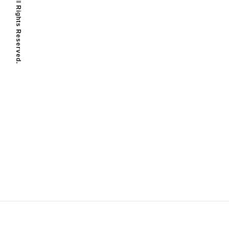
© Ueshin All Rights Reserved.