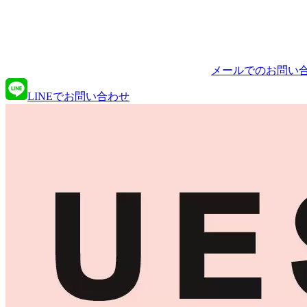
メールでのお問い
LINEでお問い合わせ