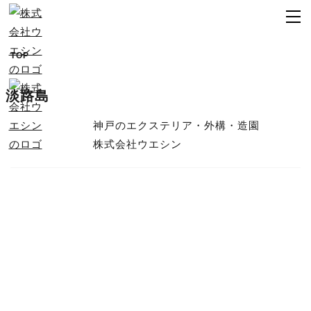
TOP
淡路島
神戸のエクステリア・外構・造園
株式会社ウエシン