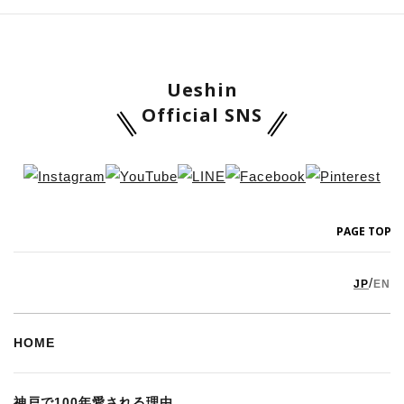
Ueshin
Official SNS
PAGE TOP
/
JP
EN
HOME
神戸で100年愛される理由