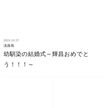
2024.10.27
淡路島
幼馴染の結婚式～輝昌おめでと
う！！！～