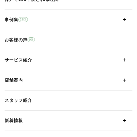
事例集
283
お客様の声
95
サービス紹介
店舗案内
スタッフ紹介
新着情報