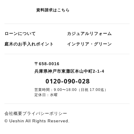
資料請求はこちら
ローンについて
カジュアルリフォーム
庭⽊のお⼿⼊れポイント
インテリア・グリーン
〒658-0016
兵庫県神戸市東灘区本山中町2-1-4
0120-090-028
営業時間：9:00〜18:00（日祝 17:00迄）
定休日：水曜
会社概要
プライバシーポリシー
© Ueshin All Rights Reserved.