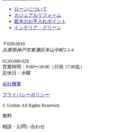
ローンについて
カジュアルリフォーム
庭⽊のお⼿⼊れポイント
インテリア・グリーン
〒658-0016
兵庫県神戸市東灘区本山中町2-1-4
0120-090-028
営業時間：9:00〜18:00（日祝 17:00迄）
定休日：水曜
会社概要
プライバシーポリシー
© Ueshin All Rights Reserved.
無料
相談・お問い合わせ