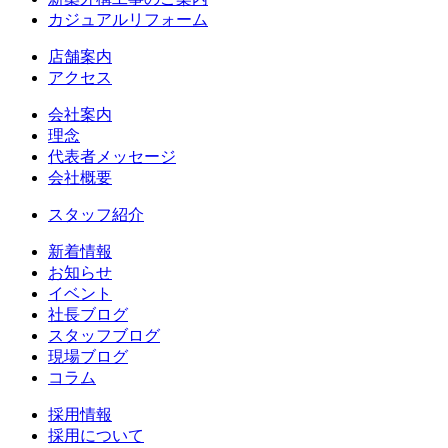
カジュアルリフォーム
店舗案内
アクセス
会社案内
理念
代表者メッセージ
会社概要
スタッフ紹介
新着情報
お知らせ
イベント
社長ブログ
スタッフブログ
現場ブログ
コラム
採用情報
採用について