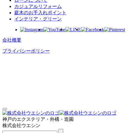
ローンについて
カジュアルリフォーム
庭⽊のお⼿⼊れポイント
インテリア・グリーン
会社概要
プライバシーポリシー
神戸のエクステリア・外構・造園
株式会社ウエシン