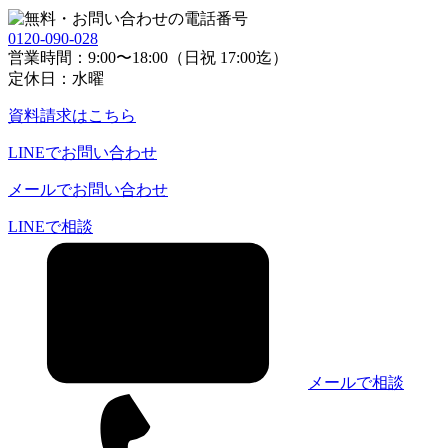
0120-090-028
営業時間：9:00〜18:00（日祝 17:00迄）
定休日：水曜
資料請求
はこちら
LINE
でお問い合わせ
メール
でお問い合わせ
LINEで相談
メールで相談