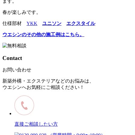
ます。
春が楽しみです。
仕様部材
YKK
ユニソン
エクスタイル
ウエシンのその他の施工例はこちら。
Contact
お問い合わせ
新築外構・エクステリアなどのお悩みは、
ウエシンへお気軽にご相談ください！
直接ご相談したい方