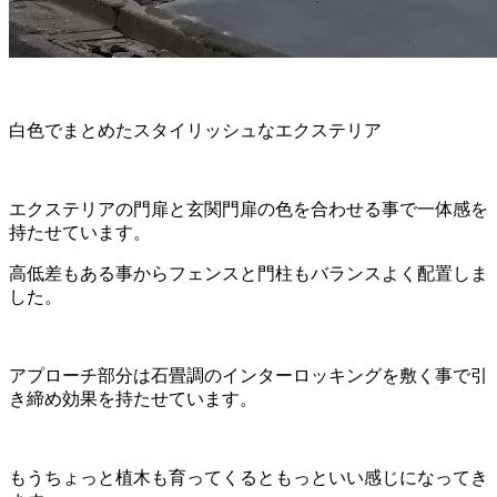
白色でまとめたスタイリッシュなエクステリア
エクステリアの門扉と玄関門扉の色を合わせる事で一体感を
持たせています。
高低差もある事からフェンスと門柱もバランスよく配置しま
した。
アプローチ部分は石畳調のインターロッキングを敷く事で引
き締め効果を持たせています。
もうちょっと植木も育ってくるともっといい感じになってき