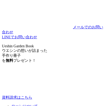
メールでのお問い
合わせ
LINEでお問い合わせ
Ueshin Garden Book
ウエシンの想いが詰まった
手作り冊子
を
無料
プレゼント！
資料請求はこちら