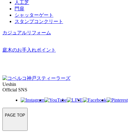
人工芝
門扉
シャッターゲート
スタンプコンクリート
カジュアルリフォーム
庭木のお手入れポイント
Ueshin
Official SNS
PAGE TOP