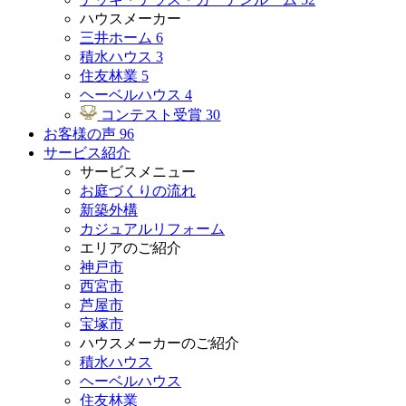
ハウスメーカー
三井ホーム
6
積水ハウス
3
住友林業
5
ヘーベルハウス
4
コンテスト受賞
30
お客様の声
96
サービス紹介
サービスメニュー
お庭づくりの流れ
新築外構
カジュアルリフォーム
エリアのご紹介
神戸市
西宮市
芦屋市
宝塚市
ハウスメーカーのご紹介
積水ハウス
ヘーベルハウス
住友林業