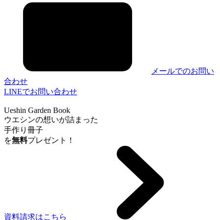
メールでのお問い
合わせ
LINEでお問い合わせ
Ueshin Garden Book
ウエシンの想いが詰まった
手作り冊子
を
無料
プレゼント！
資料請求はこちら