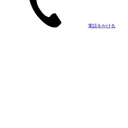
電話をかける