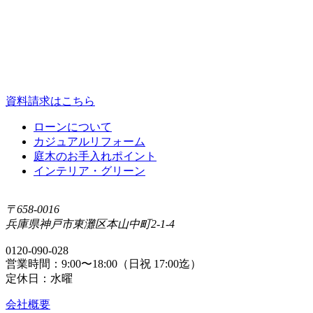
資料請求はこちら
ローンについて
カジュアルリフォーム
庭⽊のお⼿⼊れポイント
インテリア・グリーン
〒658-0016
兵庫県神戸市東灘区本山中町2-1-4
0120-090-028
営業時間：9:00〜18:00（日祝 17:00迄）
定休日：水曜
会社概要