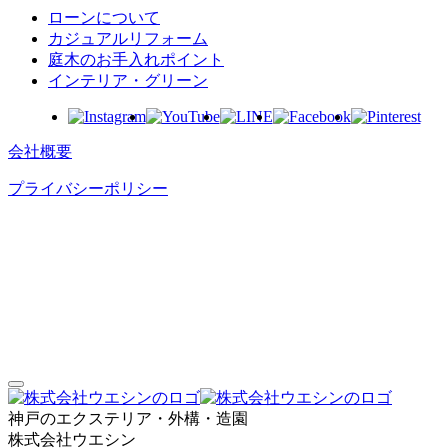
ローンについて
カジュアルリフォーム
庭⽊のお⼿⼊れポイント
インテリア・グリーン
会社概要
プライバシーポリシー
神戸のエクステリア・外構・造園
株式会社ウエシン