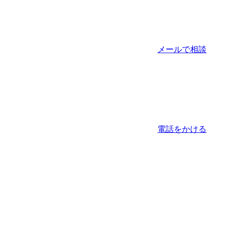
メールで相談
電話をかける