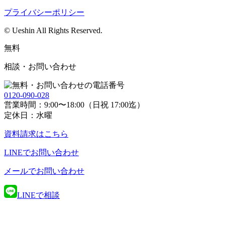
プライバシーポリシー
© Ueshin All Rights Reserved.
無料
相談・お問い合わせ
0120-090-028
営業時間：9:00〜18:00（日祝 17:00迄）
定休日：水曜
資料請求
はこちら
LINE
でお問い合わせ
メール
でお問い合わせ
LINEで相談