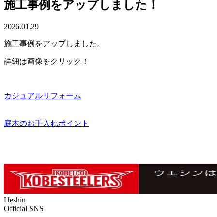
施工事例をアップしました！
2026.01.29
施工事例をアップしました。
詳細は画像をクリック！
カジュアルリフォーム
庭木のお手入れポイント
Ueshin
Official SNS