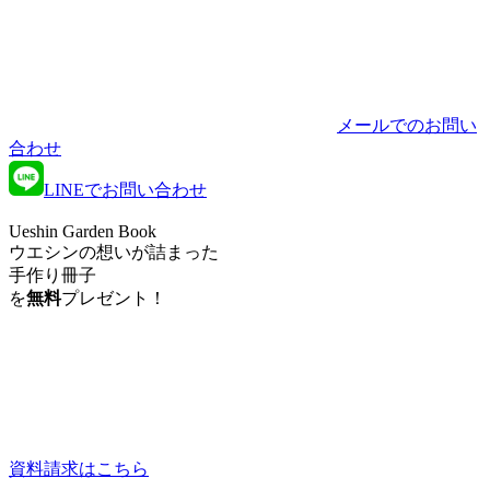
メールでのお問い
合わせ
LINEでお問い合わせ
Ueshin Garden Book
ウエシンの想いが詰まった
手作り冊子
を
無料
プレゼント！
資料請求はこちら